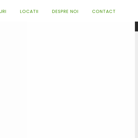
URI
LOCATII
DESPRE NOI
CONTACT